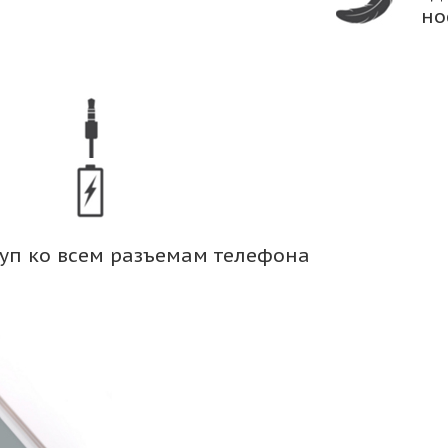
но
уп ко всем разъемам телефона