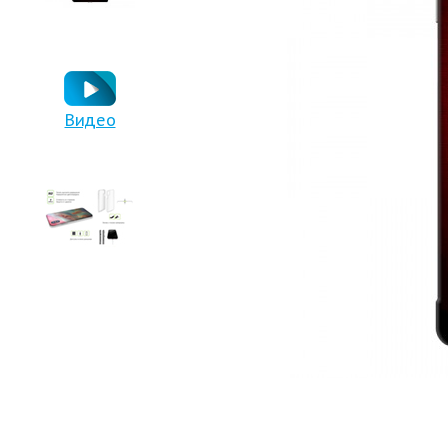
Видео