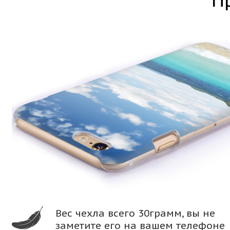
П
Вес чехла всего 30грамм, вы не
заметите его на вашем телефоне