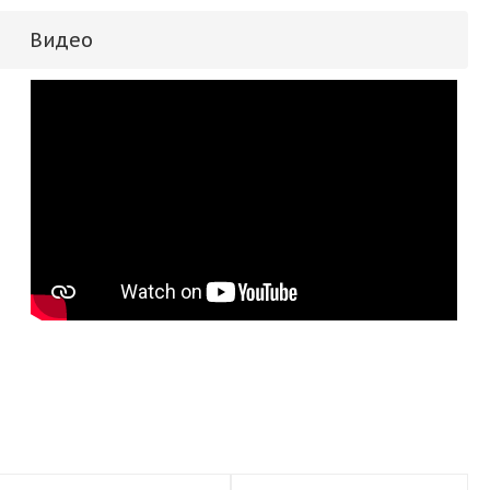
Видео