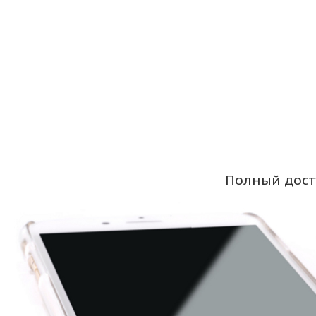
Полный дост