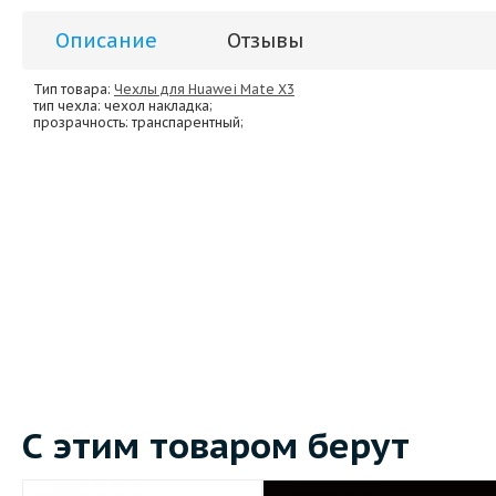
Описание
Отзывы
Тип товара:
Чехлы для Huawei Mate X3
тип чехла
: чехол накладка;
прозрачность
: транспарентный;
С этим товаром берут