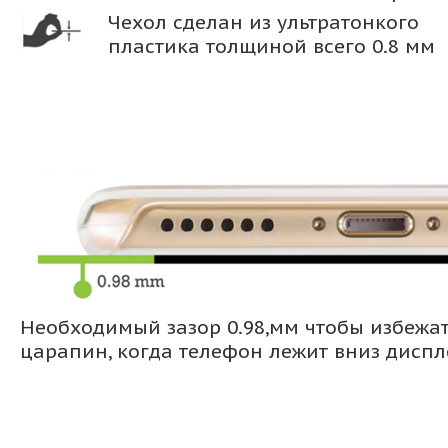
Чехол сделан из ультратонкого
пластика толщиной всего 0.8 мм
Необходимый зазор 0.98,мм чтобы избежа
царапин, когда телефон лежит вниз дисп