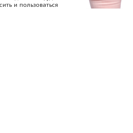
сить и пользоваться