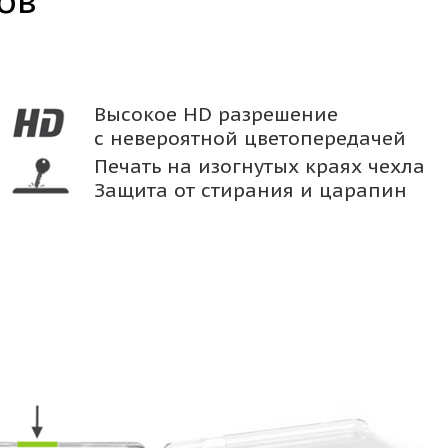
ов
Высокое HD разрешение
с невероятной цветопередачей
Печать на изогнутых краях чехла
Защита от стирания и царапин