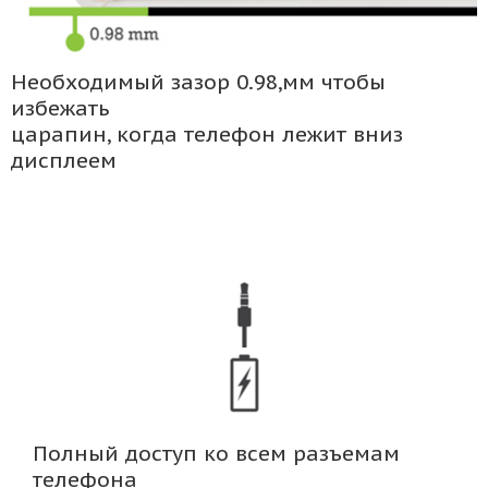
Необходимый зазор 0.98,мм чтобы
избежать
царапин, когда телефон лежит вниз
дисплеем
Полный доступ ко всем разъемам
телефона