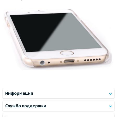
Информация
Служба поддержки