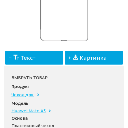
+
Текст
+
Картинка
ВЫБРАТЬ ТОВАР
Продукт
Чехол для
Модель
Huawei Mate X3
Основа
Пластиковый чехол