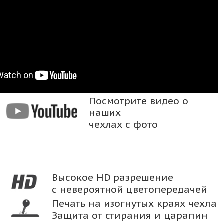
Посмотрите видео о
наших
чехлах с фото
Высокое HD разрешение
с невероятной цветопередачей
Печать на изогнутых краях чехла
Защита от стирания и царапин