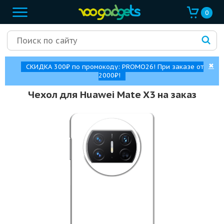
0
✖
СКИДКА 300₽ по промокоду: PROMO26! При заказе от
2000₽!
Чехол для Huawei Mate X3 на заказ