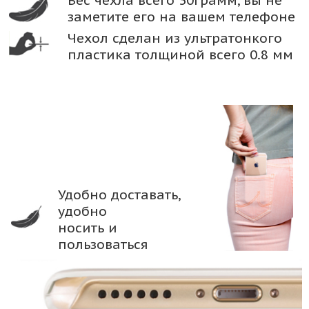
заметите его на вашем телефоне
Чехол сделан из ультратонкого
пластика толщиной всего 0.8 мм
Удобно доставать,
удобно
носить и
пользоваться