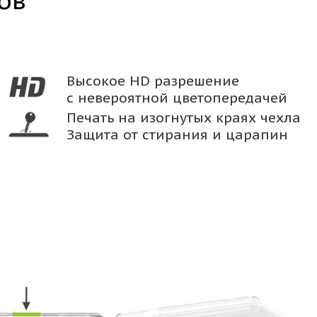
ов
Высокое HD разрешение
с невероятной цветопередачей
Печать на изогнутых краях чехла
Защита от стирания и царапин