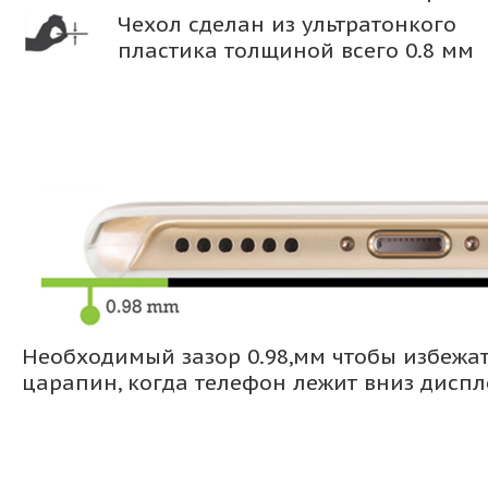
Чехол сделан из ультратонкого
пластика толщиной всего 0.8 мм
Необходимый зазор 0.98,мм чтобы избежа
царапин, когда телефон лежит вниз дисп