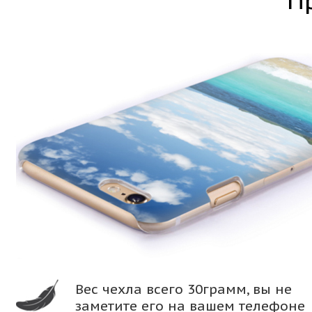
П
Вес чехла всего 30грамм, вы не
заметите его на вашем телефоне