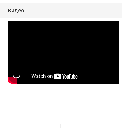
Видео