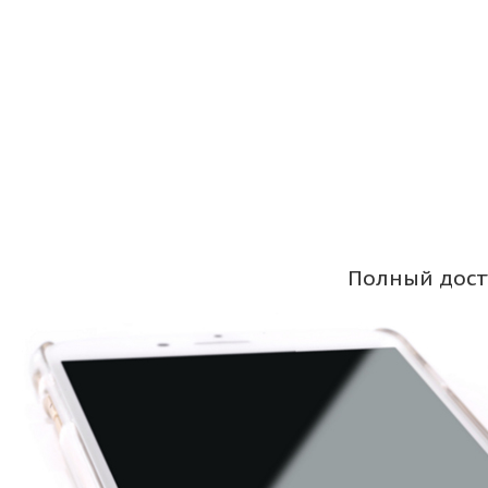
Полный дост