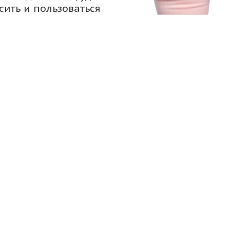
сить и пользоваться