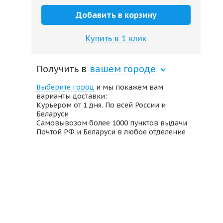
Добавить в корзину
Купить в 1 клик
Получить в
вашем городе
Выберите город
и мы покажем вам
варианты доставки:
Курьером от 1 дня. По всей России и
Беларуси
Самовывозом более 1000 пунктов выдачи
Почтой РФ и Беларуси в любое отделение