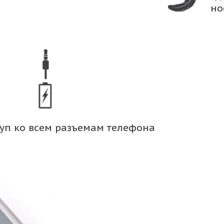
но
уп ко всем разъемам телефона