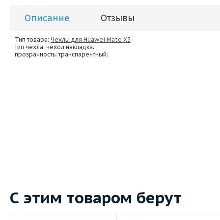
Описание
Отзывы
Тип товара:
Чехлы для Huawei Mate X3
тип чехла
: чехол накладка;
прозрачность
: транспарентный;
С этим товаром берут