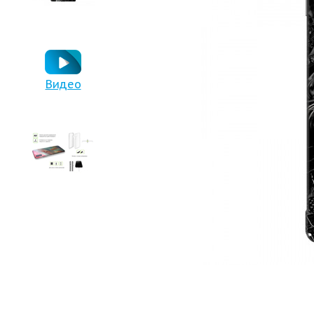
Видео