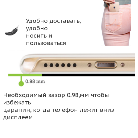
Удобно доставать,
удобно
носить и
пользоваться
Необходимый зазор 0.98,мм чтобы
избежать
царапин, когда телефон лежит вниз
дисплеем