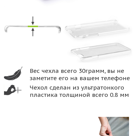
Вес чехла всего 30грамм, вы не
заметите его на вашем телефоне
Чехол сделан из ультратонкого
пластика толщиной всего 0.8 мм