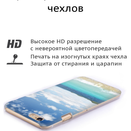
чехлов
Высокое HD разрешение
с невероятной цветопередачей
Печать на изогнутых краях чехла
Защита от стирания и царапин