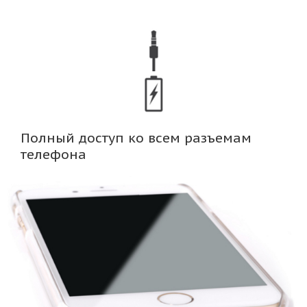
Полный доступ ко всем разъемам
телефона