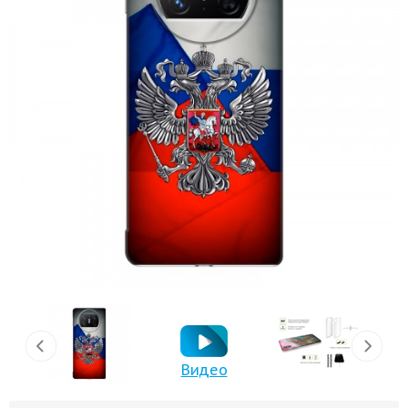
Видео