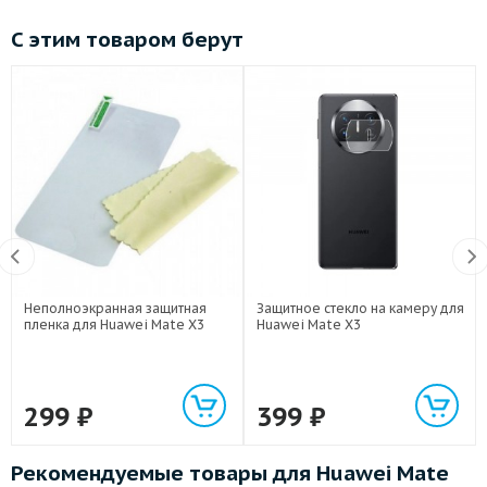
С этим товаром берут
Неполноэкранная защитная
Защитное стекло на камеру для
пленка для Huawei Mate X3
Huawei Mate X3
299
₽
399
₽
Рекомендуемые товары для Huawei Mate