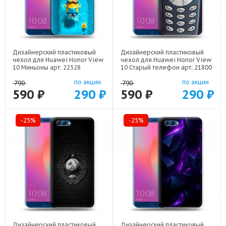
Дизайнерский пластиковый
Дизайнерский пластиковый
чехол для Huawei Honor View
чехол для Huawei Honor View
10 Миньоны арт: 22528
10 Старый телефон арт: 21800
по акции
по акции
790
790
590 ₽
290 ₽
590 ₽
290 ₽
-25%
-25%
Дизайнерский пластиковый
Дизайнерский пластиковый