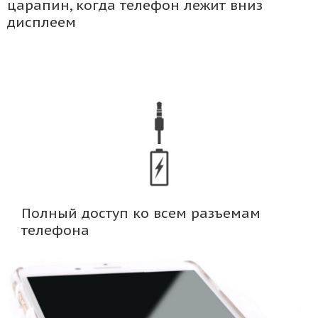
царапин, когда телефон лежит вниз
дисплеем
Полный доступ ко всем разъемам
телефона