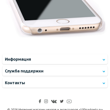
Информация
Служба поддержки
Контакты
© 2026 Интернет магазин чехлов и аксессуаров «100gadgets.ru»