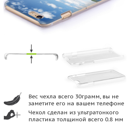
Вес чехла всего 30грамм, вы не
заметите его на вашем телефоне
Чехол сделан из ультратонкого
пластика толщиной всего 0.8 мм