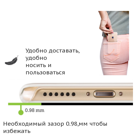
Удобно доставать,
удобно
носить и
пользоваться
Необходимый зазор 0.98,мм чтобы
избежать