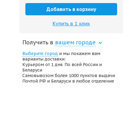
Добавить в корзину
Купить в 1 клик
Получить в
вашем городе
Выберите город
и мы покажем вам
варианты доставки:
Курьером от 1 дня. По всей России и
Беларуси
Самовывозом более 1000 пунктов выдачи
Почтой РФ и Беларуси в любое отделение