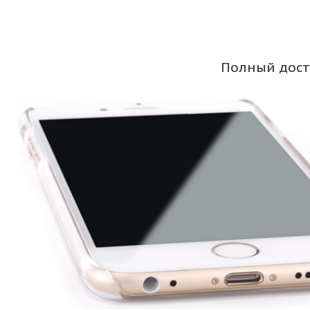
Полный дост