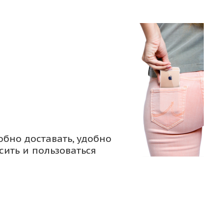
обно доставать, удобно
сить и пользоваться