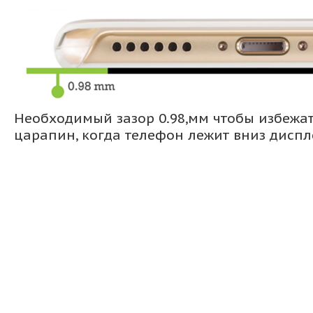
Необходимый зазор 0.98,мм чтобы избежа
царапин, когда телефон лежит вниз дисп