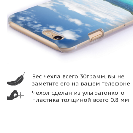
Вес чехла всего 30грамм, вы не
заметите его на вашем телефоне
Чехол сделан из ультратонкого
пластика толщиной всего 0.8 мм