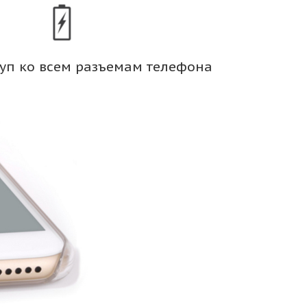
уп ко всем разъемам телефона