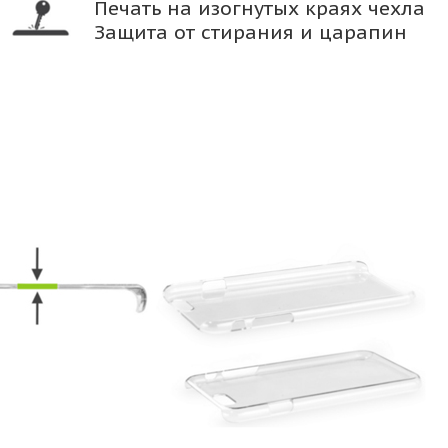
Печать на изогнутых краях чехла
Защита от стирания и царапин