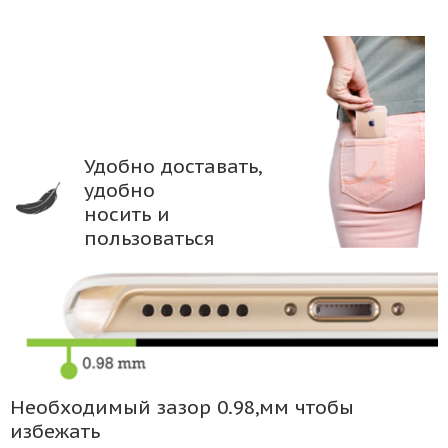
Удобно доставать,
удобно
носить и
пользоваться
Необходимый зазор 0.98,мм чтобы
избежать