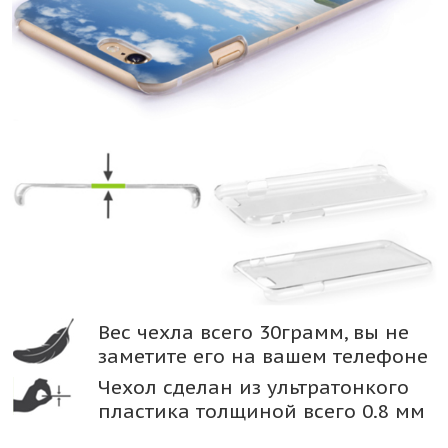
Вес чехла всего 30грамм, вы не
заметите его на вашем телефоне
Чехол сделан из ультратонкого
пластика толщиной всего 0.8 мм