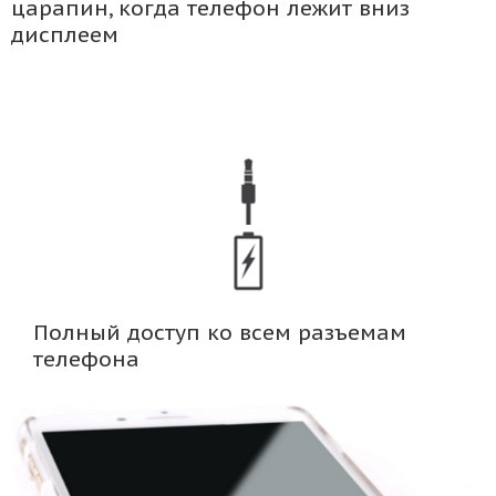
царапин, когда телефон лежит вниз
дисплеем
Полный доступ ко всем разъемам
телефона