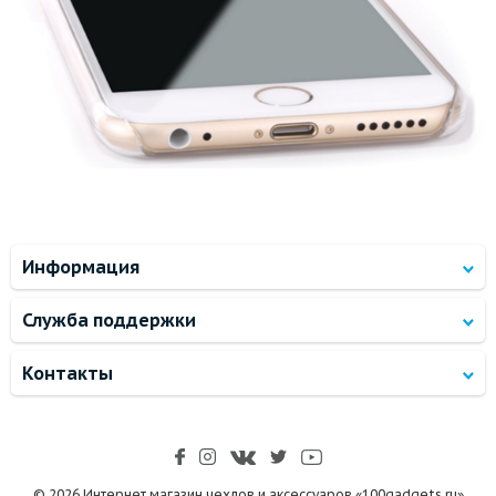
Информация
Служба поддержки
Контакты
© 2026 Интернет магазин чехлов и аксессуаров «100gadgets.ru»