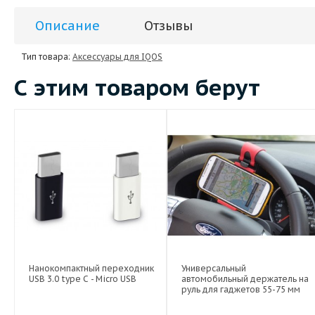
Описание
Отзывы
Тип товара:
Аксессуары для IQOS
С этим товаром берут
Нанокомпактный переходник
Универсальный
USB 3.0 type C - Micro USB
автомобильный держатель на
руль для гаджетов 55-75 мм