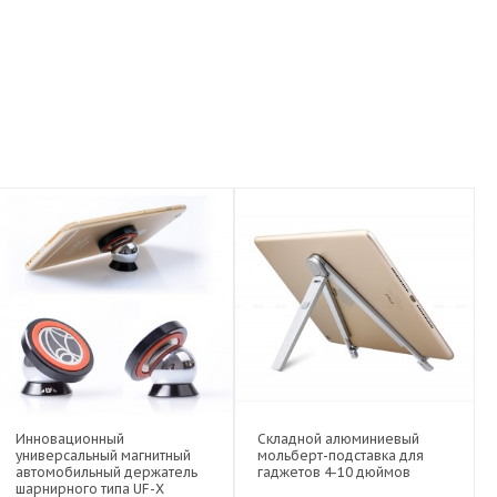
Инновационный
Складной алюминиевый
универсальный магнитный
мольберт-подставка для
автомобильный держатель
гаджетов 4-10 дюймов
шарнирного типа UF-X