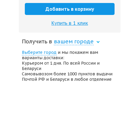
Добавить в корзину
Купить в 1 клик
Получить в
вашем городе
Выберите город
и мы покажем вам
варианты доставки:
Курьером от 1 дня. По всей России и
Беларуси
Самовывозом более 1000 пунктов выдачи
Почтой РФ и Беларуси в любое отделение