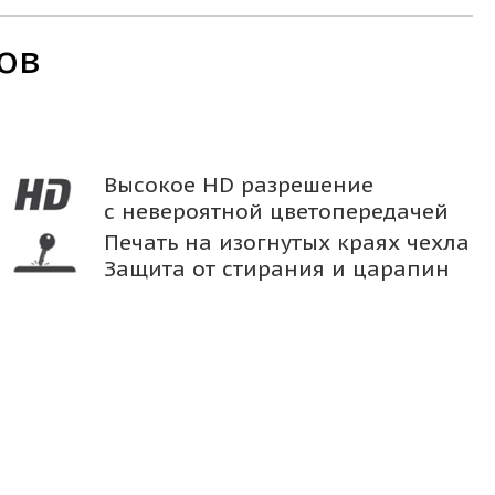
ов
Высокое HD разрешение
с невероятной цветопередачей
Печать на изогнутых краях чехла
Защита от стирания и царапин