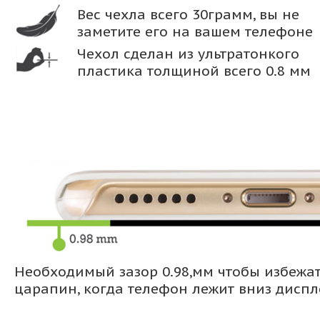
Вес чехла всего 30грамм, вы не
заметите его на вашем телефоне
Чехол сделан из ультратонкого
пластика толщиной всего 0.8 мм
Необходимый зазор 0.98,мм чтобы избежа
царапин, когда телефон лежит вниз дисп