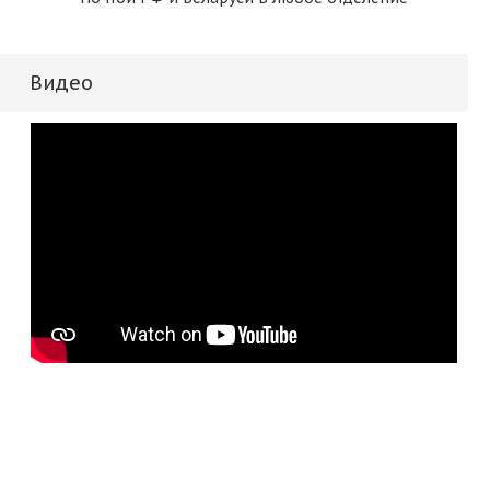
Видео