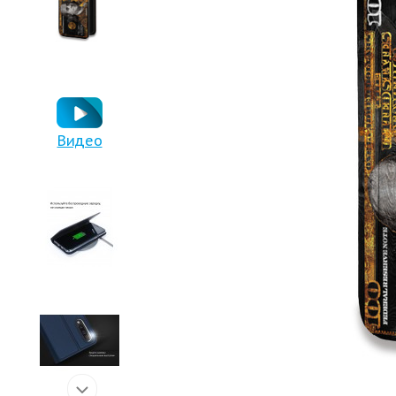
Видео