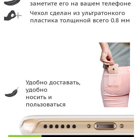
заметите его на вашем телефоне
Чехол сделан из ультратонкого
пластика толщиной всего 0.8 мм
Удобно доставать,
удобно
носить и
пользоваться