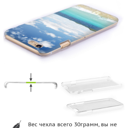
Вес чехла всего 30грамм, вы не