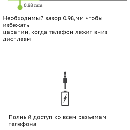
Необходимый зазор 0.98,мм чтобы
избежать
царапин, когда телефон лежит вниз
дисплеем
Полный доступ ко всем разъемам
телефона