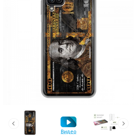
Видео