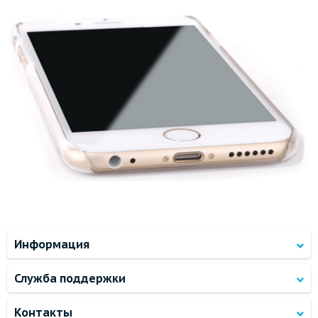
Информация
Служба поддержки
Контакты