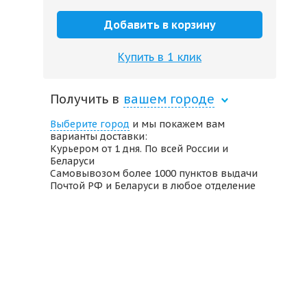
Добавить в корзину
Купить в 1 клик
Получить в
вашем городе
Выберите город
и мы покажем вам
варианты доставки:
Курьером от 1 дня. По всей России и
Беларуси
Самовывозом более 1000 пунктов выдачи
Почтой РФ и Беларуси в любое отделение