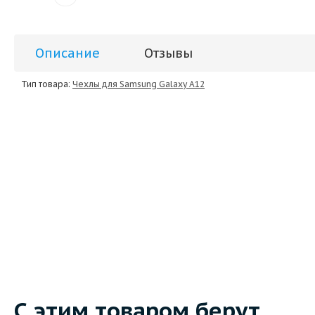
Описание
Отзывы
Тип товара:
Чехлы для Samsung Galaxy A12
Видео
С этим товаром берут