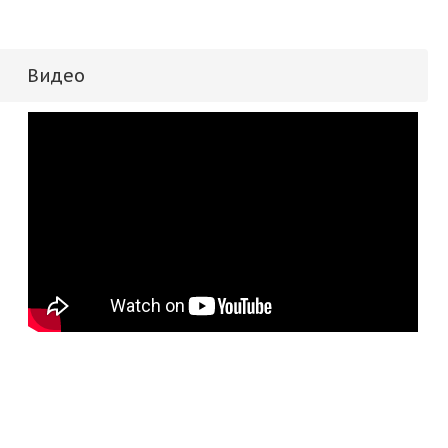
Видео