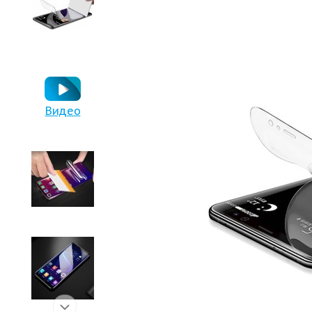
Видео