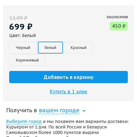
экономия
1149
₽
699
₽
450
₽
Цвет:
Белый
Черный
Белый
Красный
Коричневый
Добавить в корзину
Купить в 1 клик
Получить в
вашем городе
Выберите город
и мы покажем вам варианты доставки:
Курьером от 1 дня. По всей России и Беларуси
Самовывозом более 1000 пунктов выдачи