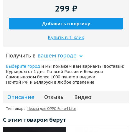
299
₽
Добавить в корзину
Купить в 1 клик
Получить в
вашем городе
Выберите город
и мы покажем вам варианты доставки:
Курьером от 1 дня. По всей России и Беларуси
Самовывозом более 1000 пунктов выдачи
Почтой РФ и Беларуси в любое отделение
Описание
Отзывы
Видео
Тип товара:
Чехлы для OPPO Reno4 Lite
С этим товаром берут