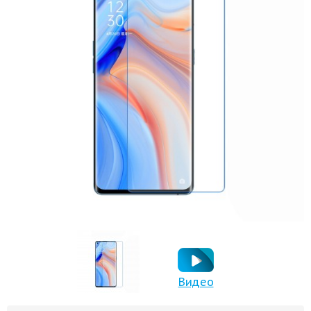
Видео