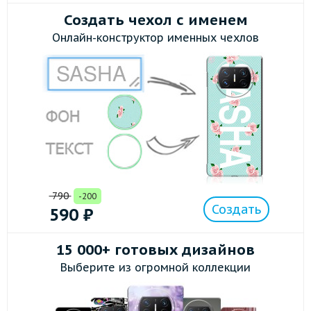
Создать чехол с именем
Онлайн-конструктор именных чехлов
790
-200
Создать
590
₽
15 000+ готовых дизайнов
Выберите из огромной коллекции