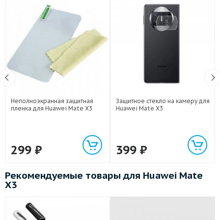
Неполноэкранная защитная
Защитное стекло на камеру для
пленка для Huawei Mate X3
Huawei Mate X3
299
₽
399
₽
Рекомендуемые товары для Huawei Mate
X3