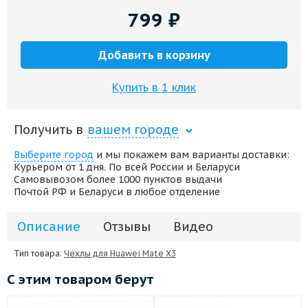
799
₽
Добавить в корзину
Купить в 1 клик
Получить в
вашем городе
Выберите город
и мы покажем вам варианты доставки:
Курьером от 1 дня. По всей России и Беларуси
Самовывозом более 1000 пунктов выдачи
Почтой РФ и Беларуси в любое отделение
Описание
Отзывы
Видео
Тип товара:
Чехлы для Huawei Mate X3
С этим товаром берут