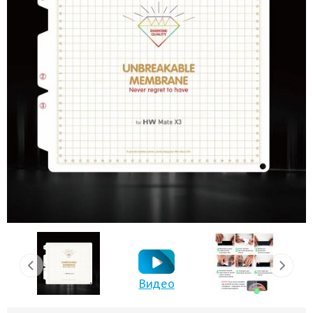
Видео