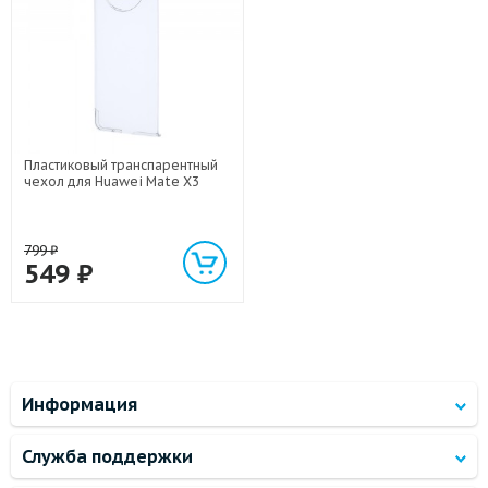
Пластиковый транспарентный
чехол для Huawei Mate X3
799
₽
549
₽
Информация
Служба поддержки