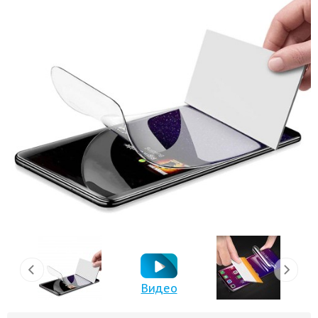
Видео