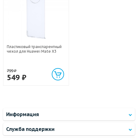
Пластиковый транспарентный
чехол для Huawei Mate X3
799
₽
549
₽
Информация
Служба поддержки