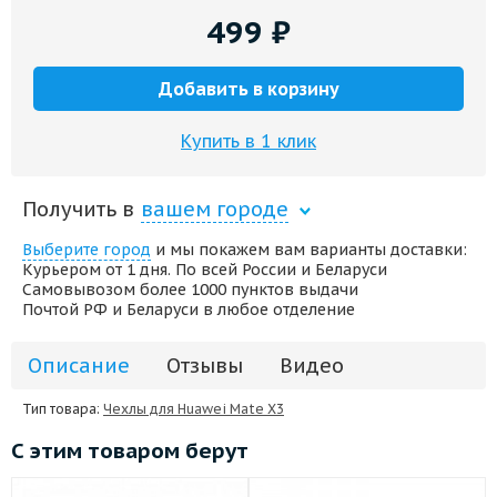
499
₽
Добавить в корзину
Купить в 1 клик
Получить в
вашем городе
Выберите город
и мы покажем вам варианты доставки:
Курьером от 1 дня. По всей России и Беларуси
Самовывозом более 1000 пунктов выдачи
Почтой РФ и Беларуси в любое отделение
Описание
Отзывы
Видео
Тип товара:
Чехлы для Huawei Mate X3
С этим товаром берут