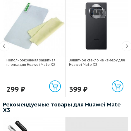
Неполноэкранная защитная
Защитное стекло на камеру для
пленка для Huawei Mate X3
Huawei Mate X3
299
₽
399
₽
Рекомендуемые товары для Huawei Mate
X3