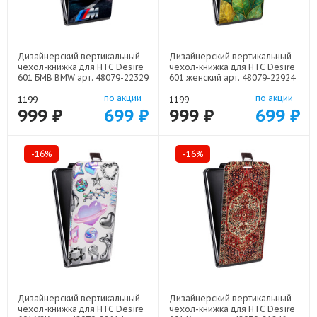
Дизайнерский вертикальный
Дизайнерский вертикальный
чехол-книжка для HTC Desire
чехол-книжка для HTC Desire
601 БМВ BMW арт: 48079-22329
601 женский арт: 48079-22924
по акции
по акции
1199
1199
999 ₽
699 ₽
999 ₽
699 ₽
-16%
-16%
Дизайнерский вертикальный
Дизайнерский вертикальный
чехол-книжка для HTC Desire
чехол-книжка для HTC Desire