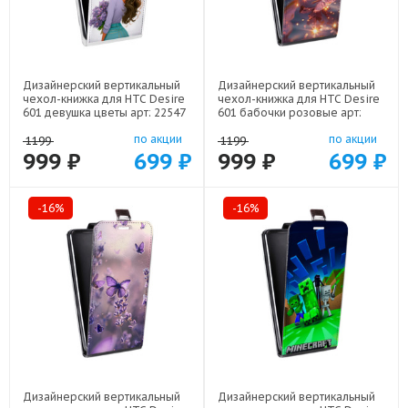
Дизайнерский вертикальный
Дизайнерский вертикальный
чехол-книжка для HTC Desire
чехол-книжка для HTC Desire
601 девушка цветы арт: 22547
601 бабочки розовые арт:
22295
по акции
по акции
1199
1199
999 ₽
699 ₽
999 ₽
699 ₽
-16%
-16%
Дизайнерский вертикальный
Дизайнерский вертикальный