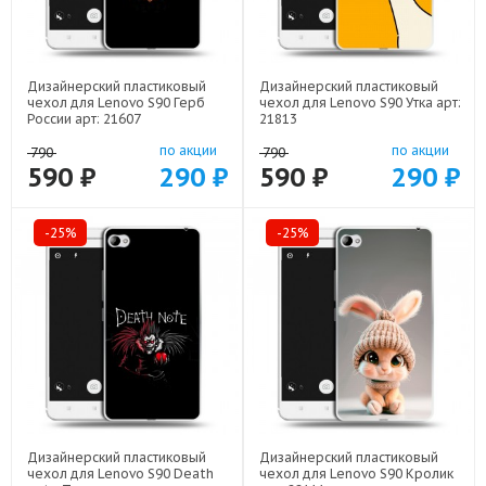
Дизайнерский пластиковый
Дизайнерский пластиковый
чехол для Lenovo S90 Герб
чехол для Lenovo S90 Утка арт:
России арт: 21607
21813
по акции
по акции
790
790
590 ₽
290 ₽
590 ₽
290 ₽
-25%
-25%
Дизайнерский пластиковый
Дизайнерский пластиковый
чехол для Lenovo S90 Death
чехол для Lenovo S90 Кролик