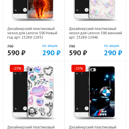
Дизайнерский пластиковый
Дизайнерский пластиковый
чехол для Lenovo S90 Новый
чехол для Lenovo S90 женский
год арт: 23289-22832
арт: 23289-22946
по акции
по акции
790
790
590 ₽
290 ₽
590 ₽
290 ₽
-25%
-25%
Дизайнерский пластиковый
Дизайнерский пластиковый