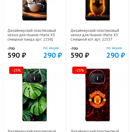
Дизайнерский пластиковый
Дизайнерский пластиковый
чехол для Huawei Mate X3
чехол для Huawei Mate X3
смешная панда арт: 22591
Смешной кот арт: 22537
по акции
по акции
790
790
590 ₽
290 ₽
590 ₽
290 ₽
-25%
-25%
Дизайнерский пластиковый
Дизайнерский пластиковый