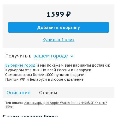
1599
₽
Добавить в корзину
Купить в 1 клик
Получить в
вашем городе
Выберите город
и мы покажем вам варианты доставки:
Курьером от 1 дня. По всей России и Беларуси
Самовывозом более 1000 пунктов выдачи
Почтой РФ и Беларуси в любое отделение
Описание
Отзывы
Тип товара:
Аксессуары для Apple Watch Series 4/5/6/SE 44 мм/7
45мм
С этим товаром берут