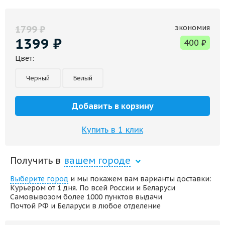
экономия
1799
₽
1399
₽
400
₽
Цвет:
Черный
Белый
Добавить в корзину
Купить в 1 клик
Получить в
вашем городе
Выберите город
и мы покажем вам варианты доставки:
Курьером от 1 дня. По всей России и Беларуси
Самовывозом более 1000 пунктов выдачи
Почтой РФ и Беларуси в любое отделение