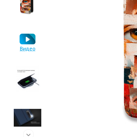
Видео