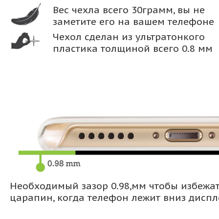
Вес чехла всего 30грамм, вы не
заметите его на вашем телефоне
Чехол сделан из ультратонкого
пластика толщиной всего 0.8 мм
Необходимый зазор 0.98,мм чтобы избежа
царапин, когда телефон лежит вниз дисп