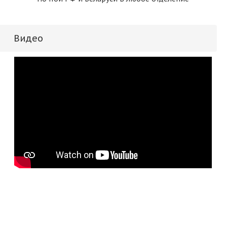
Видео