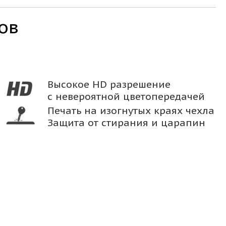
ов
Высокое HD разрешение
с невероятной цветопередачей
Печать на изогнутых краях чехла
Защита от стирания и царапин