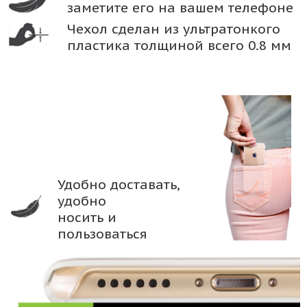
заметите его на вашем телефоне
Чехол сделан из ультратонкого
пластика толщиной всего 0.8 мм
Удобно доставать,
удобно
носить и
пользоваться