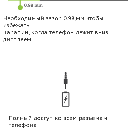
Необходимый зазор 0.98,мм чтобы
избежать
царапин, когда телефон лежит вниз
дисплеем
Полный доступ ко всем разъемам
телефона