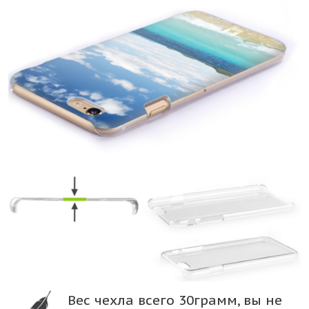
Вес чехла всего 30грамм, вы не