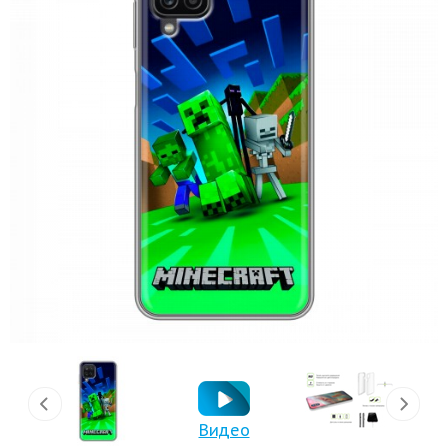
Видео