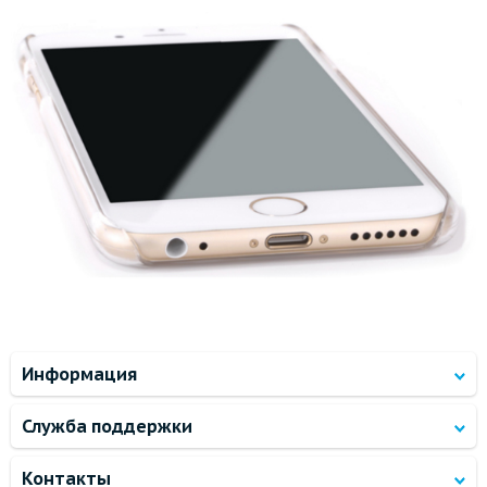
Информация
Служба поддержки
Контакты