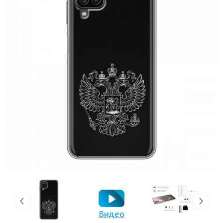
Видео