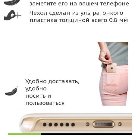
заметите его на вашем телефоне
Чехол сделан из ультратонкого
пластика толщиной всего 0.8 мм
Удобно доставать,
удобно
носить и
пользоваться