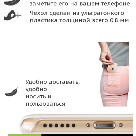
заметите его на вашем телефоне
Чехол сделан из ультратонкого
пластика толщиной всего 0.8 мм
Удобно доставать,
удобно
носить и
пользоваться