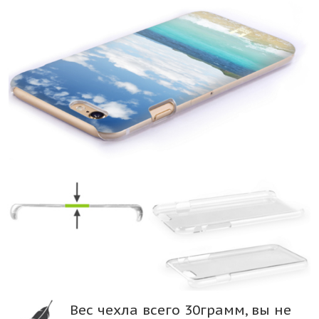
Вес чехла всего 30грамм, вы не