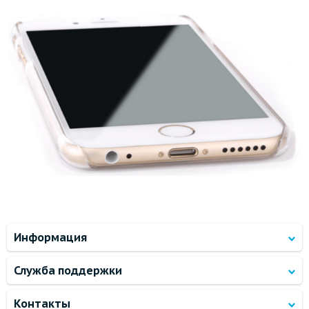
Информация
Служба поддержки
Контакты