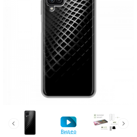
Видео