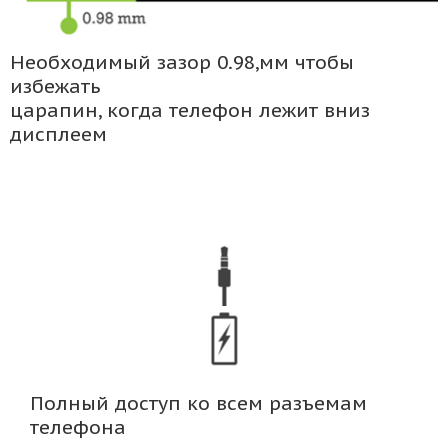
Необходимый зазор 0.98,мм чтобы
избежать
царапин, когда телефон лежит вниз
дисплеем
Полный доступ ко всем разъемам
телефона