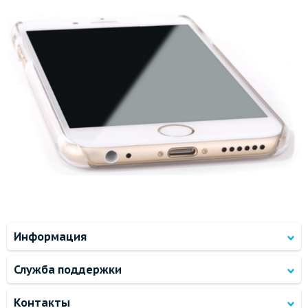
Информация
Служба поддержки
Контакты