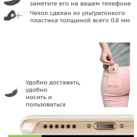
заметите его на вашем телефоне
Чехол сделан из ультратонкого
пластика толщиной всего 0.8 мм
Удобно доставать,
удобно
носить и
пользоваться