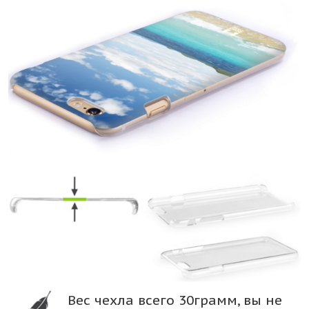
Вес чехла всего 30грамм, вы не