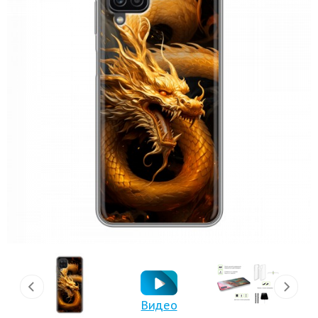
Видео