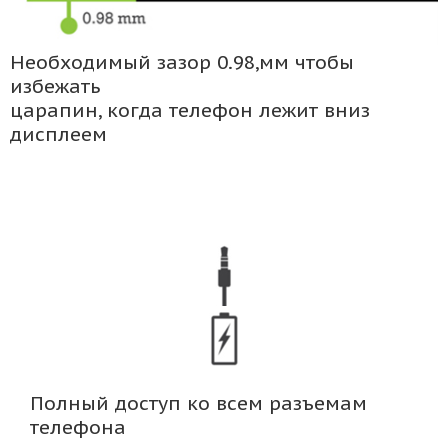
Необходимый зазор 0.98,мм чтобы
избежать
царапин, когда телефон лежит вниз
дисплеем
Полный доступ ко всем разъемам
телефона