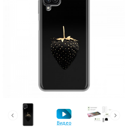
Видео