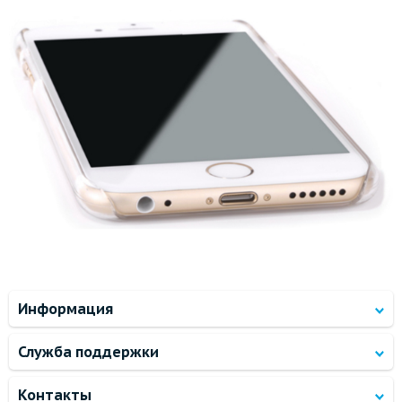
Информация
Служба поддержки
Контакты