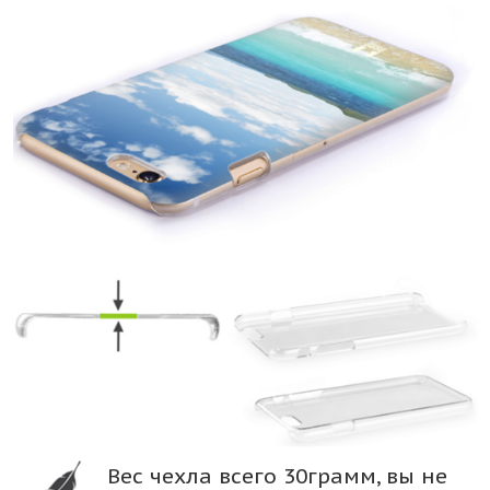
Вес чехла всего 30грамм, вы не