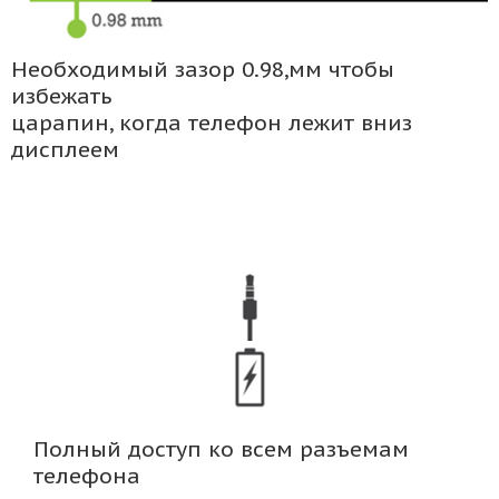
Необходимый зазор 0.98,мм чтобы
избежать
царапин, когда телефон лежит вниз
дисплеем
Полный доступ ко всем разъемам
телефона