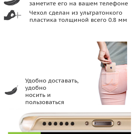
заметите его на вашем телефоне
Чехол сделан из ультратонкого
пластика толщиной всего 0.8 мм
Удобно доставать,
удобно
носить и
пользоваться