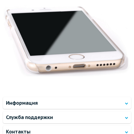
Информация
Служба поддержки
Контакты