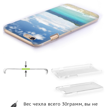
Вес чехла всего 30грамм, вы не