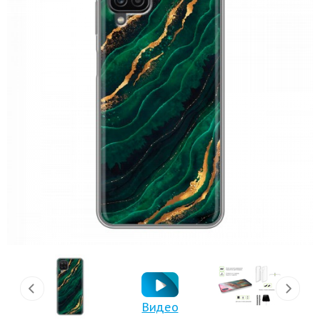
Видео