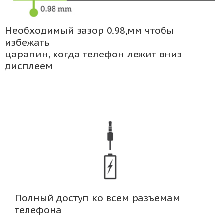
Необходимый зазор 0.98,мм чтобы
избежать
царапин, когда телефон лежит вниз
дисплеем
Полный доступ ко всем разъемам
телефона