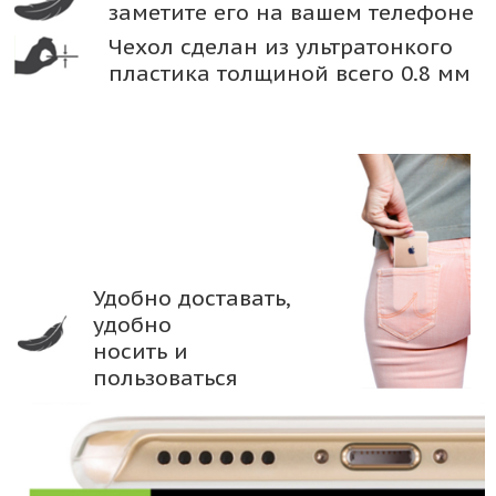
заметите его на вашем телефоне
Чехол сделан из ультратонкого
пластика толщиной всего 0.8 мм
Удобно доставать,
удобно
носить и
пользоваться