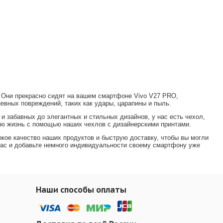
. Они прекрасно сидят на вашем смартфоне Vivo V27 PRO,
евных повреждений, таких как удары, царапины и пыль.
 и забавных до элегантных и стильных дизайнов, у нас есть чехол,
ую жизнь с помощью наших чехлов с дизайнерскими принтами.
кое качество наших продуктов и быструю доставку, чтобы вы могли
ас и добавьте немного индивидуальности своему смартфону
уже
Наши способы оплаты