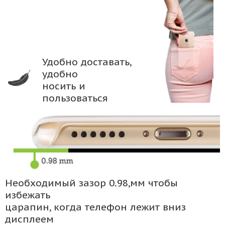
Удобно доставать,
удобно
носить и
пользоваться
Необходимый зазор 0.98,мм чтобы
избежать
царапин, когда телефон лежит вниз
дисплеем