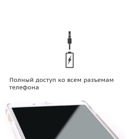
Полный доступ ко всем разъемам
телефона