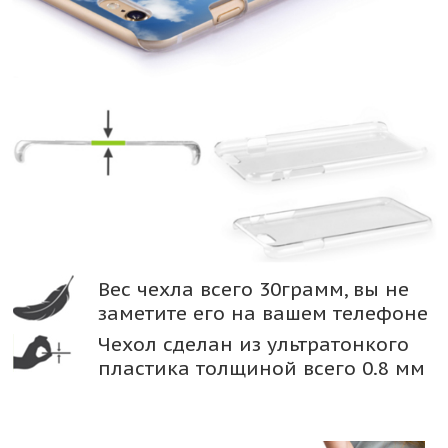
Вес чехла всего 30грамм, вы не
заметите его на вашем телефоне
Чехол сделан из ультратонкого
пластика толщиной всего 0.8 мм