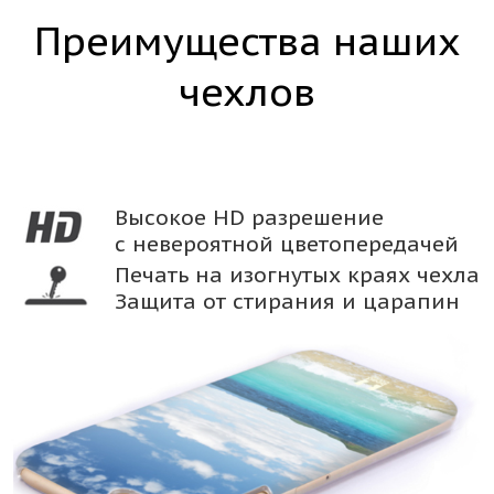
Преимущества наших
чехлов
Высокое HD разрешение
с невероятной цветопередачей
Печать на изогнутых краях чехла
Защита от стирания и царапин