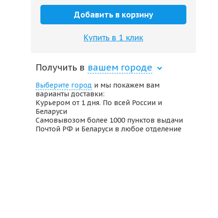
Добавить в корзину
Купить в 1 клик
Получить в
вашем городе
Выберите город
и мы покажем вам
варианты доставки:
Курьером от 1 дня. По всей России и
Беларуси
Самовывозом более 1000 пунктов выдачи
Почтой РФ и Беларуси в любое отделение