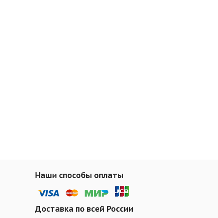
Наши способы оплаты
Доставка по всей России