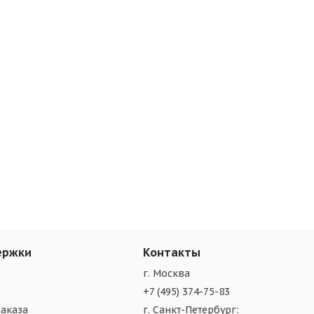
ержки
Контакты
г. Москва
+7 (495) 374-75-83
аказа
г. Санкт-Петербург: