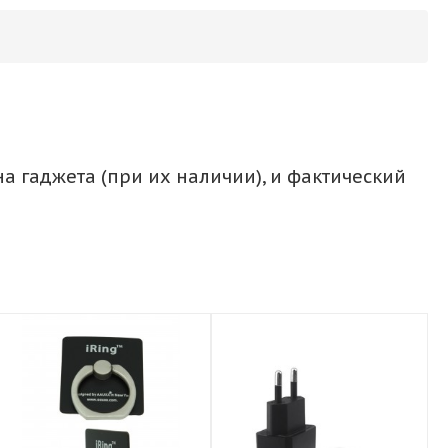
а гаджета (при их наличии), и фактический