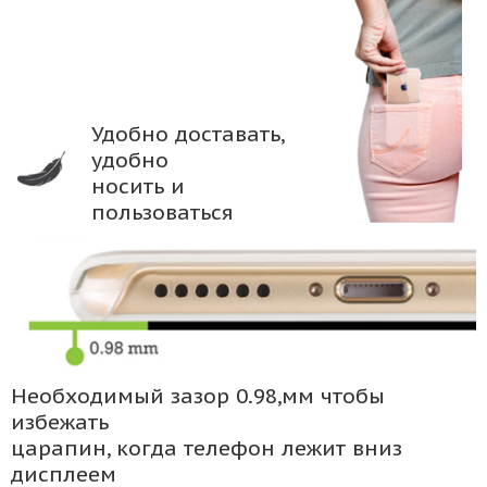
Удобно доставать,
удобно
носить и
пользоваться
Необходимый зазор 0.98,мм чтобы
избежать
царапин, когда телефон лежит вниз
дисплеем