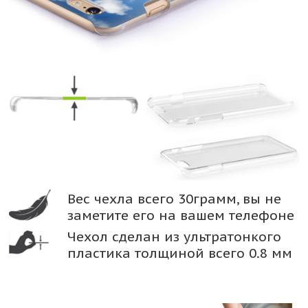
Вес чехла всего 30грамм, вы не
заметите его на вашем телефоне
Чехол сделан из ультратонкого
пластика толщиной всего 0.8 мм