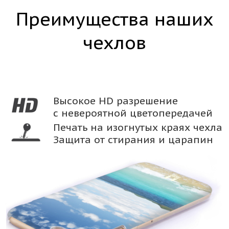
Преимущества наших
чехлов
Высокое HD разрешение
с невероятной цветопередачей
Печать на изогнутых краях чехла
Защита от стирания и царапин