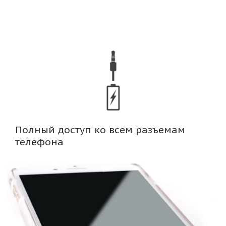
Полный доступ ко всем разъемам
телефона