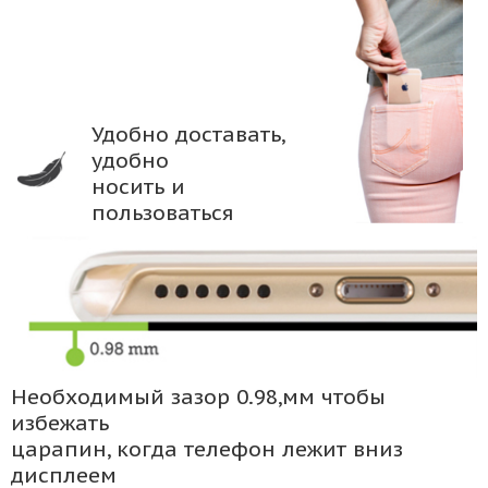
Удобно доставать,
удобно
носить и
пользоваться
Необходимый зазор 0.98,мм чтобы
избежать
царапин, когда телефон лежит вниз
дисплеем