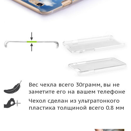
Вес чехла всего 30грамм, вы не
заметите его на вашем телефоне
Чехол сделан из ультратонкого
пластика толщиной всего 0.8 мм