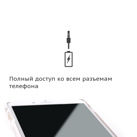
Полный доступ ко всем разъемам
телефона