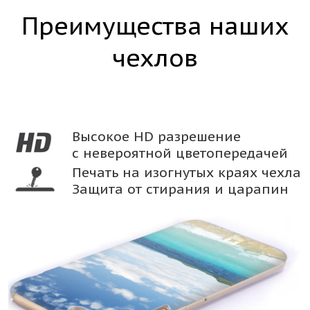
Преимущества наших
чехлов
Высокое HD разрешение
с невероятной цветопередачей
Печать на изогнутых краях чехла
Защита от стирания и царапин