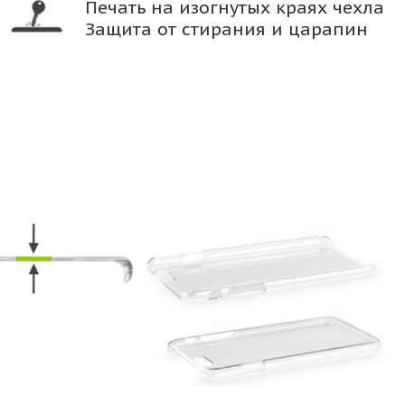
Печать на изогнутых краях чехла
Защита от стирания и царапин