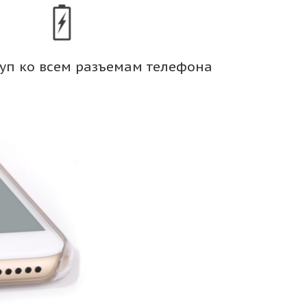
уп ко всем разъемам телефона