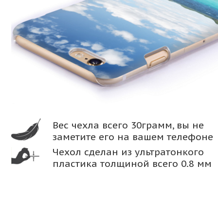
Вес чехла всего 30грамм, вы не
заметите его на вашем телефоне
Чехол сделан из ультратонкого
пластика толщиной всего 0.8 мм