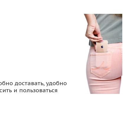
обно доставать, удобно
сить и пользоваться