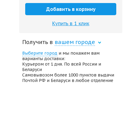
Добавить в корзину
Купить в 1 клик
Получить в
вашем городе
Выберите город
и мы покажем вам
варианты доставки:
Курьером от 1 дня. По всей России и
Беларуси
Самовывозом более 1000 пунктов выдачи
Почтой РФ и Беларуси в любое отделение