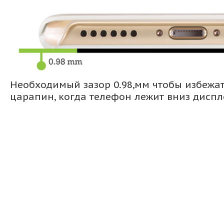
Необходимый зазор 0.98,мм чтобы избежа
царапин, когда телефон лежит вниз дисп