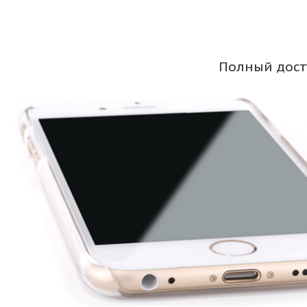
Полный дост