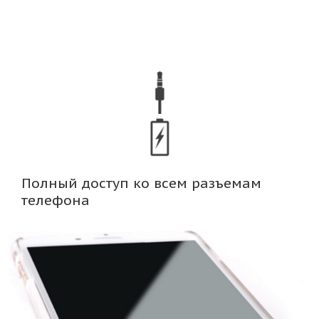
Полный доступ ко всем разъемам
телефона