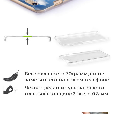
Вес чехла всего 30грамм, вы не
заметите его на вашем телефоне
Чехол сделан из ультратонкого
пластика толщиной всего 0.8 мм