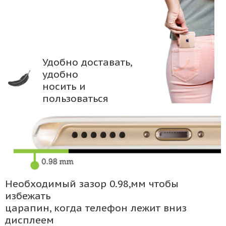
Удобно доставать,
удобно
носить и
пользоваться
Необходимый зазор 0.98,мм чтобы
избежать
царапин, когда телефон лежит вниз
дисплеем