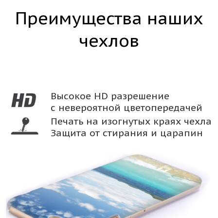
Преимущества наших
чехлов
Высокое HD разрешение
с невероятной цветопередачей
Печать на изогнутых краях чехла
Защита от стирания и царапин