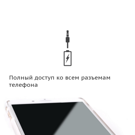
Полный доступ ко всем разъемам
телефона