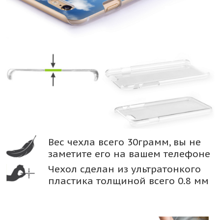
Вес чехла всего 30грамм, вы не
заметите его на вашем телефоне
Чехол сделан из ультратонкого
пластика толщиной всего 0.8 мм