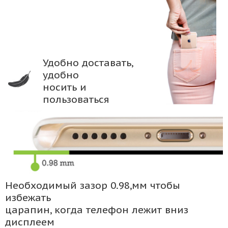
Удобно доставать,
удобно
носить и
пользоваться
Необходимый зазор 0.98,мм чтобы
избежать
царапин, когда телефон лежит вниз
дисплеем