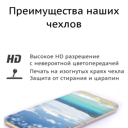
Преимущества наших
чехлов
Высокое HD разрешение
с невероятной цветопередачей
Печать на изогнутых краях чехла
Защита от стирания и царапин