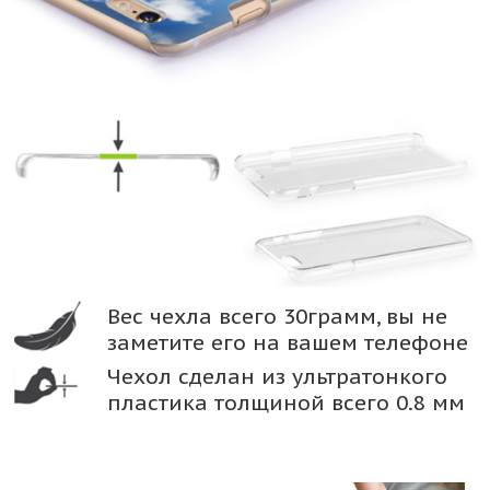
Вес чехла всего 30грамм, вы не
заметите его на вашем телефоне
Чехол сделан из ультратонкого
пластика толщиной всего 0.8 мм