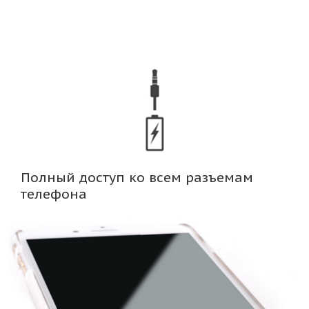
Полный доступ ко всем разъемам
телефона