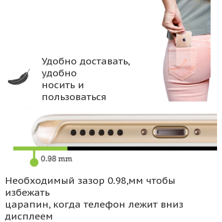
Удобно доставать,
удобно
носить и
пользоваться
Необходимый зазор 0.98,мм чтобы
избежать
царапин, когда телефон лежит вниз
дисплеем