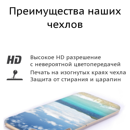
Преимущества наших
чехлов
Высокое HD разрешение
с невероятной цветопередачей
Печать на изогнутых краях чехла
Защита от стирания и царапин