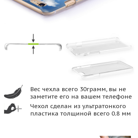
Вес чехла всего 30грамм, вы не
заметите его на вашем телефоне
Чехол сделан из ультратонкого
пластика толщиной всего 0.8 мм