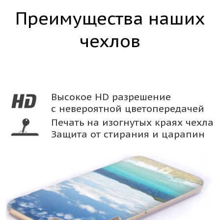
Преимущества наших
чехлов
Высокое HD разрешение
с невероятной цветопередачей
Печать на изогнутых краях чехла
Защита от стирания и царапин