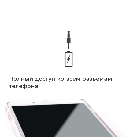
Полный доступ ко всем разъемам
телефона