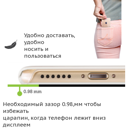
Удобно доставать,
удобно
носить и
пользоваться
Необходимый зазор 0.98,мм чтобы
избежать
царапин, когда телефон лежит вниз
дисплеем