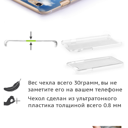
Вес чехла всего 30грамм, вы не
заметите его на вашем телефоне
Чехол сделан из ультратонкого
пластика толщиной всего 0.8 мм