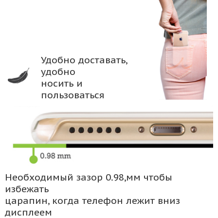
Удобно доставать,
удобно
носить и
пользоваться
Необходимый зазор 0.98,мм чтобы
избежать
царапин, когда телефон лежит вниз
дисплеем