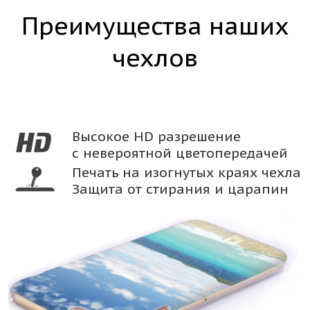
Преимущества наших
чехлов
Высокое HD разрешение
с невероятной цветопередачей
Печать на изогнутых краях чехла
Защита от стирания и царапин