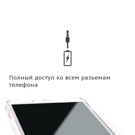
Полный доступ ко всем разъемам
телефона