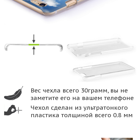
Вес чехла всего 30грамм, вы не
заметите его на вашем телефоне
Чехол сделан из ультратонкого
пластика толщиной всего 0.8 мм