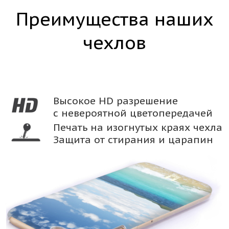
Преимущества наших
чехлов
Высокое HD разрешение
с невероятной цветопередачей
Печать на изогнутых краях чехла
Защита от стирания и царапин