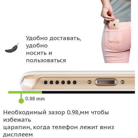
Удобно доставать,
удобно
носить и
пользоваться
Необходимый зазор 0.98,мм чтобы
избежать
царапин, когда телефон лежит вниз
дисплеем