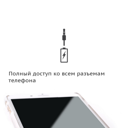
Полный доступ ко всем разъемам
телефона