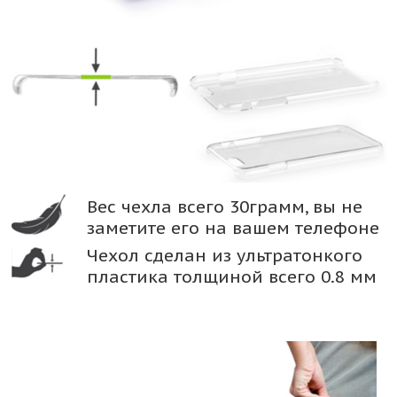
Вес чехла всего 30грамм, вы не
заметите его на вашем телефоне
Чехол сделан из ультратонкого
пластика толщиной всего 0.8 мм