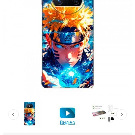
Видео