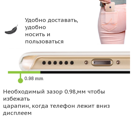
Удобно доставать,
удобно
носить и
пользоваться
Необходимый зазор 0.98,мм чтобы
избежать
царапин, когда телефон лежит вниз
дисплеем