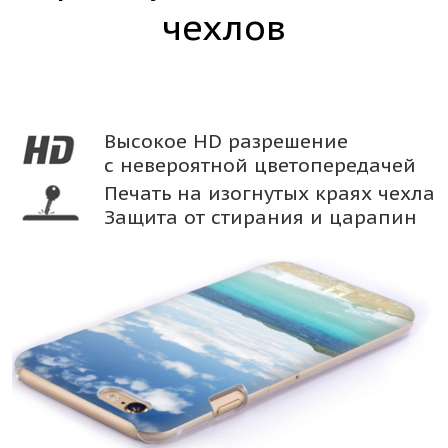
чехлов
Высокое HD разрешение
с невероятной цветопередачей
Печать на изогнутых краях чехла
Защита от стирания и царапин