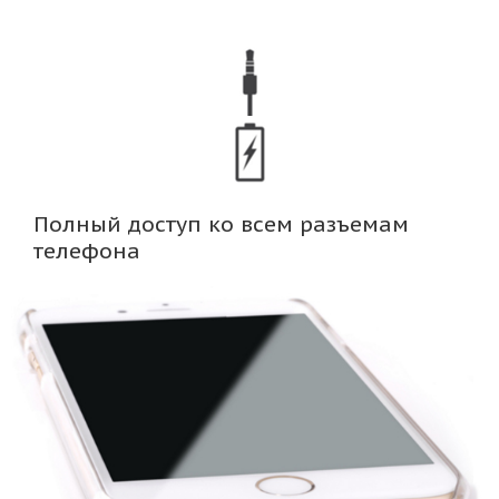
Полный доступ ко всем разъемам
телефона