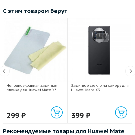
С этим товаром берут
Неполноэкранная защитная
Защитное стекло на камеру для
пленка для Huawei Mate X3
Huawei Mate X3
299
₽
399
₽
Рекомендуемые товары для Huawei Mate