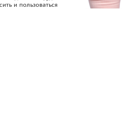
сить и пользоваться