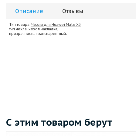
Описание
Отзывы
Тип товара:
Чехлы для Huawei Mate X3
тип чехла
: чехол накладка;
прозрачность
: транспарентный;
С этим товаром берут