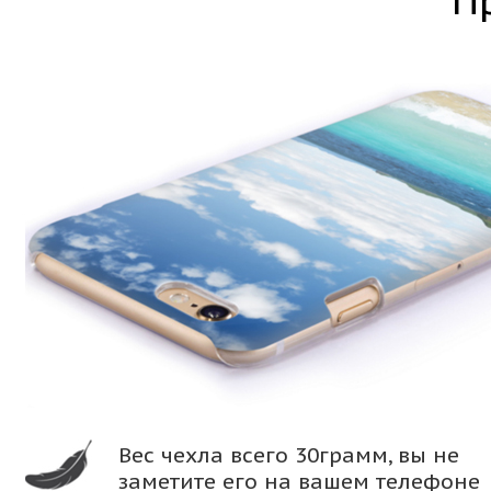
П
Вес чехла всего 30грамм, вы не
заметите его на вашем телефоне