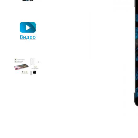
Видео