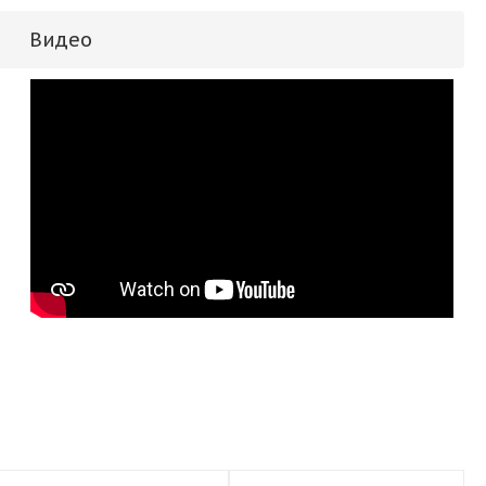
Видео