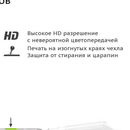
ов
Высокое HD разрешение
с невероятной цветопередачей
Печать на изогнутых краях чехла
Защита от стирания и царапин