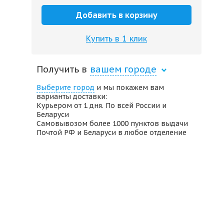
Добавить в корзину
Купить в 1 клик
Получить в
вашем городе
Выберите город
и мы покажем вам
варианты доставки:
Курьером от 1 дня. По всей России и
Беларуси
Самовывозом более 1000 пунктов выдачи
Почтой РФ и Беларуси в любое отделение