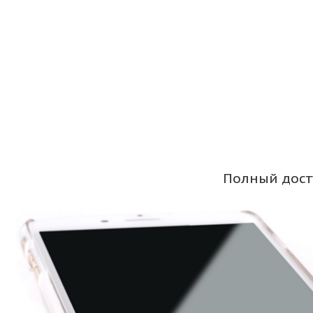
Полный дост