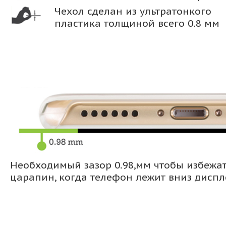
Чехол сделан из ультратонкого
пластика толщиной всего 0.8 мм
Необходимый зазор 0.98,мм чтобы избежа
царапин, когда телефон лежит вниз дисп