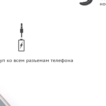
но
уп ко всем разъемам телефона