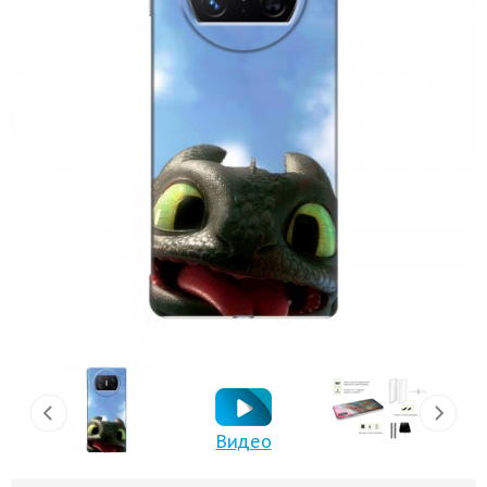
Видео