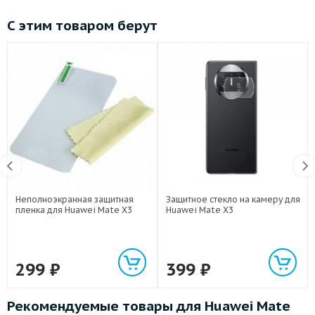
С этим товаром берут
Неполноэкранная защитная
Защитное стекло на камеру для
пленка для Huawei Mate X3
Huawei Mate X3
299
₽
399
₽
Рекомендуемые товары для Huawei Mate