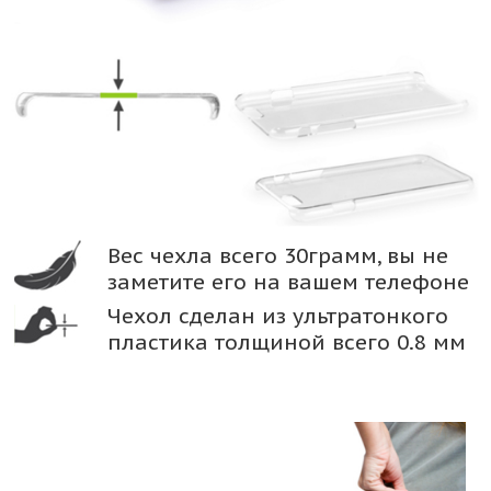
Вес чехла всего 30грамм, вы не
заметите его на вашем телефоне
Чехол сделан из ультратонкого
пластика толщиной всего 0.8 мм