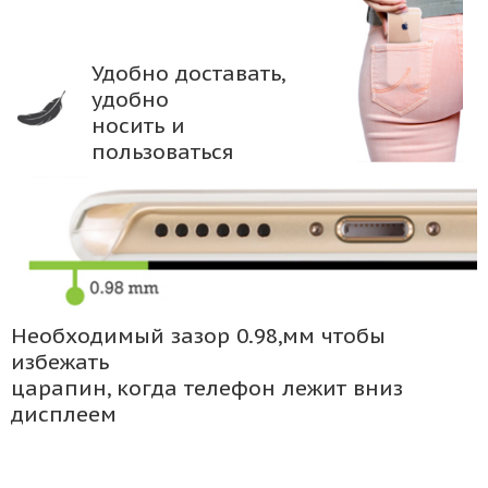
Удобно доставать,
удобно
носить и
пользоваться
Необходимый зазор 0.98,мм чтобы
избежать
царапин, когда телефон лежит вниз
дисплеем