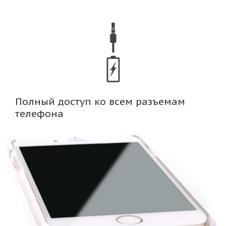
Полный доступ ко всем разъемам
телефона