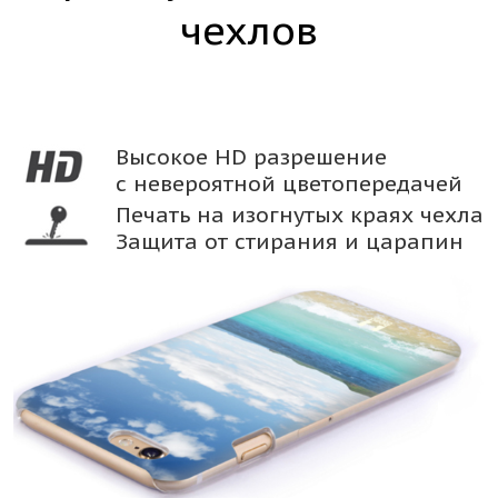
чехлов
Высокое HD разрешение
с невероятной цветопередачей
Печать на изогнутых краях чехла
Защита от стирания и царапин