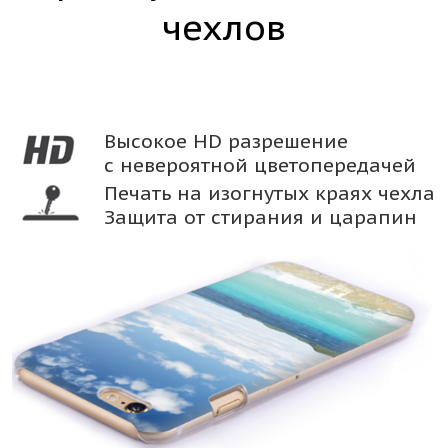
чехлов
Высокое HD разрешение
с невероятной цветопередачей
Печать на изогнутых краях чехла
Защита от стирания и царапин