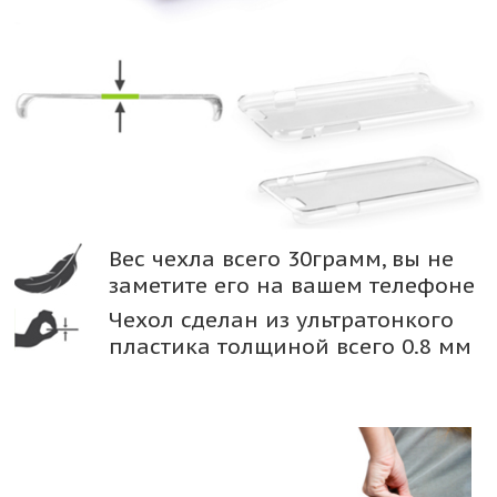
Вес чехла всего 30грамм, вы не
заметите его на вашем телефоне
Чехол сделан из ультратонкого
пластика толщиной всего 0.8 мм