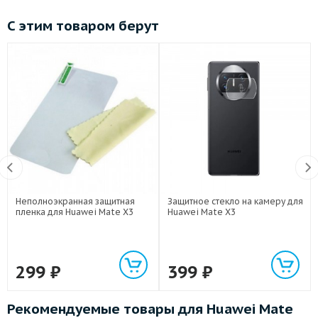
С этим товаром берут
Неполноэкранная защитная
Защитное стекло на камеру для
пленка для Huawei Mate X3
Huawei Mate X3
299
₽
399
₽
Рекомендуемые товары для Huawei Mate