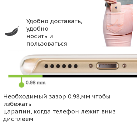
Удобно доставать,
удобно
носить и
пользоваться
Необходимый зазор 0.98,мм чтобы
избежать
царапин, когда телефон лежит вниз
дисплеем