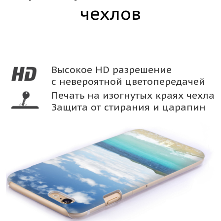
чехлов
Высокое HD разрешение
с невероятной цветопередачей
Печать на изогнутых краях чехла
Защита от стирания и царапин