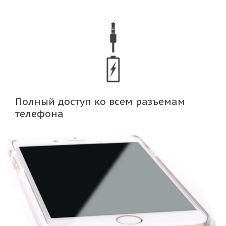
Полный доступ ко всем разъемам
телефона