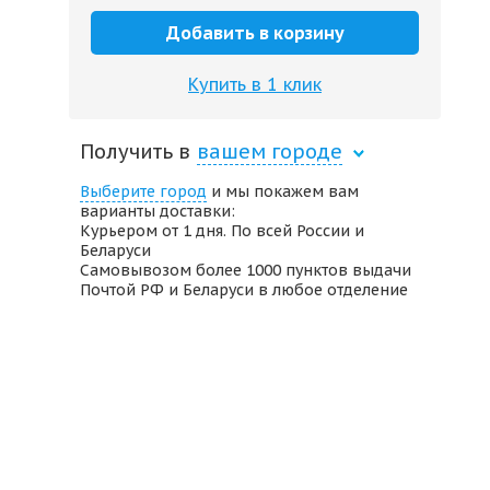
Добавить в корзину
Купить в 1 клик
Получить в
вашем городе
Выберите город
и мы покажем вам
варианты доставки:
Курьером от 1 дня. По всей России и
Беларуси
Самовывозом более 1000 пунктов выдачи
Почтой РФ и Беларуси в любое отделение