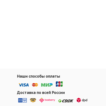
Наши способы оплаты
Доставка по всей России