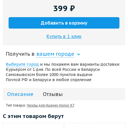
399
₽
Добавить в корзину
Купить в 1 клик
Получить в
вашем городе
Выберите город
и мы покажем вам варианты доставки:
Курьером от 1 дня. По всей России и Беларуси
Самовывозом более 1000 пунктов выдачи
Почтой РФ и Беларуси в любое отделение
Описание
Отзывы
Тип товара:
Чехлы для Huawei Honor X7
С этим товаром берут