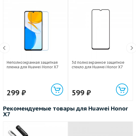
Неполноэкранная защитная
3d полноэкранное защитное
пленка для Huawei Honor X7
стекло для Huawei Honor X7
299
₽
599
₽
Рекомендуемые товары для Huawei Honor
X7