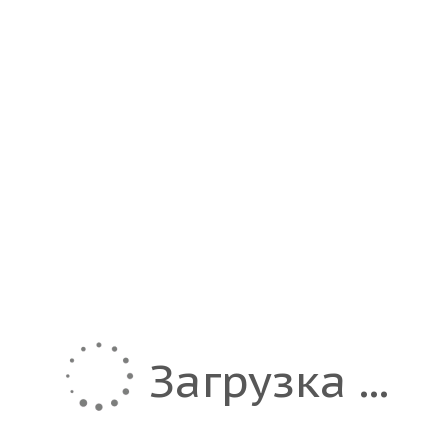
Загрузка ...